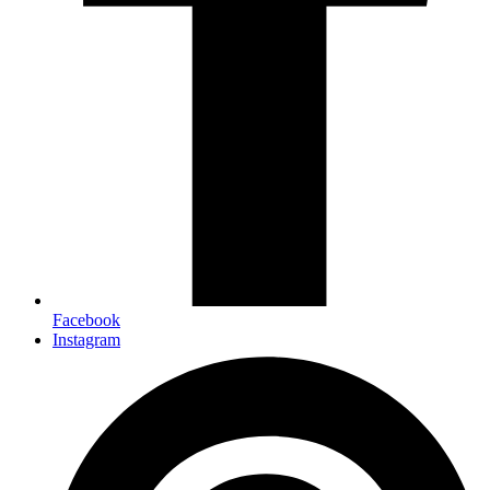
Facebook
Instagram