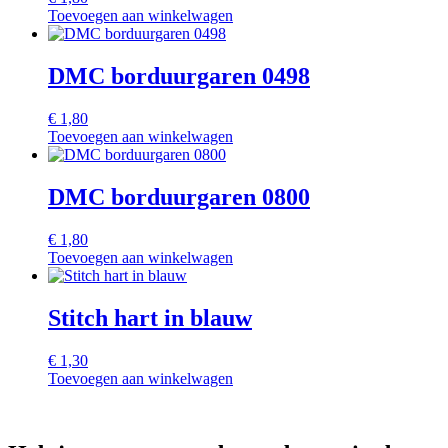
Toevoegen aan winkelwagen
DMC borduurgaren 0498
€
1,80
Toevoegen aan winkelwagen
DMC borduurgaren 0800
€
1,80
Toevoegen aan winkelwagen
Stitch hart in blauw
€
1,30
Toevoegen aan winkelwagen