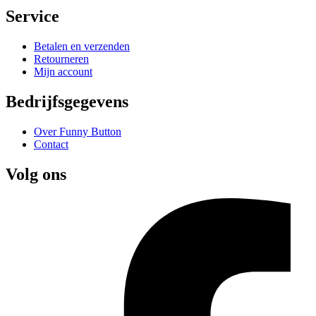
Service
Betalen en verzenden
Retourneren
Mijn account
Bedrijfsgegevens
Over Funny Button
Contact
Volg ons