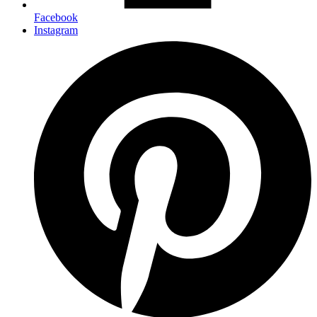
Facebook
Instagram