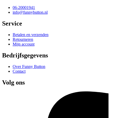
06-20001941
info@funnybutton.nl
Service
Betalen en verzenden
Retourneren
Mijn account
Bedrijfsgegevens
Over Funny Button
Contact
Volg ons