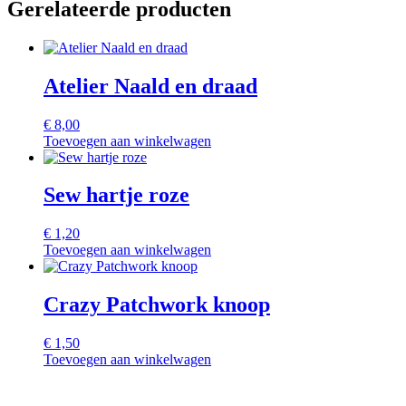
Gerelateerde producten
Atelier Naald en draad
€
8,00
Toevoegen aan winkelwagen
Sew hartje roze
€
1,20
Toevoegen aan winkelwagen
Crazy Patchwork knoop
€
1,50
Toevoegen aan winkelwagen