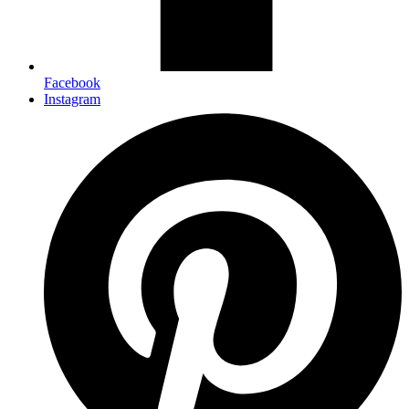
Facebook
Instagram