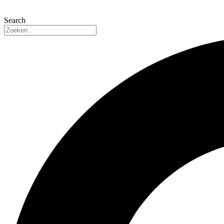
Search