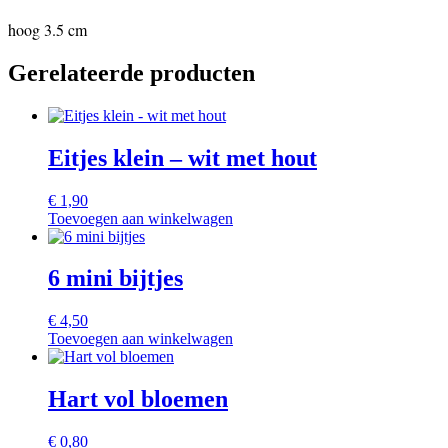
hoog 3.5 cm
Gerelateerde producten
Eitjes klein – wit met hout
€
1,90
Toevoegen aan winkelwagen
6 mini bijtjes
€
4,50
Toevoegen aan winkelwagen
Hart vol bloemen
€
0,80