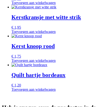
Toevoegen aan winkelwagen
Kerstkransje met witte strik
€
1,95
Toevoegen aan winkelwagen
Kerst knoop rood
€
1,75
Toevoegen aan winkelwagen
Quilt hartje bordeaux
€
1,20
Toevoegen aan winkelwagen