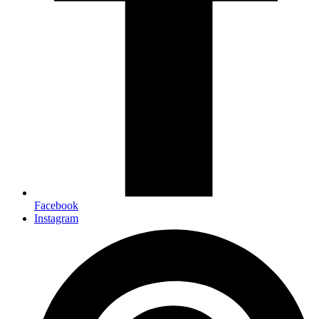
Facebook
Instagram